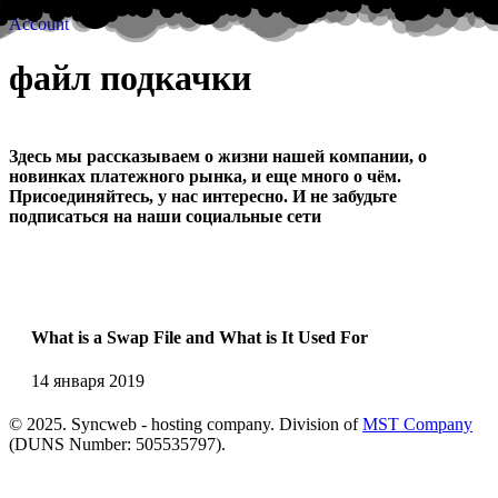
Account
файл подкачки
Здесь мы рассказываем о жизни нашей компании, о
новинках платежного рынка, и еще много о чём.
Присоединяйтесь, у нас интересно. И не забудьте
подписаться на наши социальные сети
What is a Swap File and What is It Used For
14 января 2019
© 2025. Syncweb - hosting company. Division of
MST Company
(DUNS Number: 505535797).