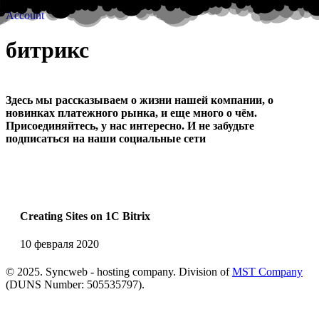
Account
битрикс
Здесь мы рассказываем о жизни нашей компании, о
новинках платежного рынка, и еще много о чём.
Присоединяйтесь, у нас интересно. И не забудьте
подписаться на наши социальные сети
Creating Sites on 1C Bitrix
10 февраля 2020
© 2025. Syncweb - hosting company. Division of
MST Company
(DUNS Number: 505535797).