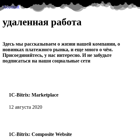
Account
удаленная работа
Здесь мы рассказываем о жизни нашей компании, о
новинках платежного рынка, и еще много о чём.
Присоединяйтесь, у нас интересно. И не забудьте
подписаться на наши социальные сети
1C-Bitrix: Marketplace
12 августа 2020
1C-Bitrix: Composite Website