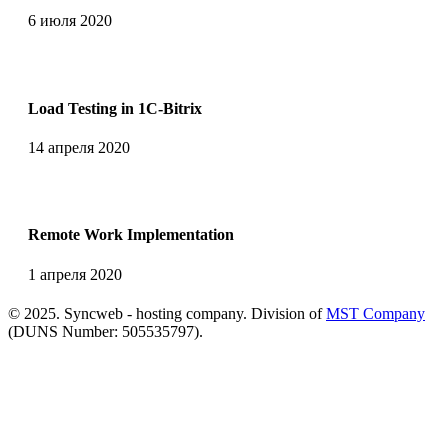
6 июля 2020
Load Testing in 1C-Bitrix
14 апреля 2020
Remote Work Implementation
1 апреля 2020
© 2025. Syncweb - hosting company. Division of
MST Company
(DUNS Number: 505535797).