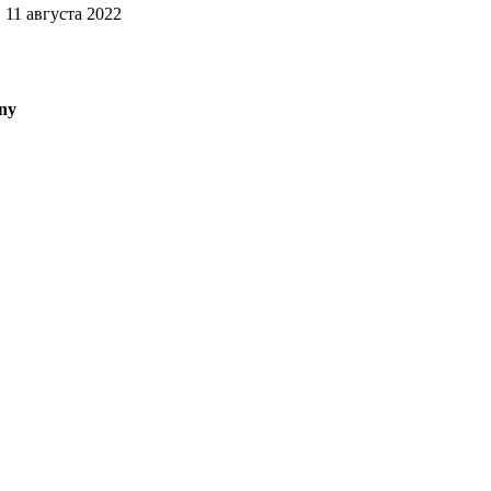
11 августа 2022
ny