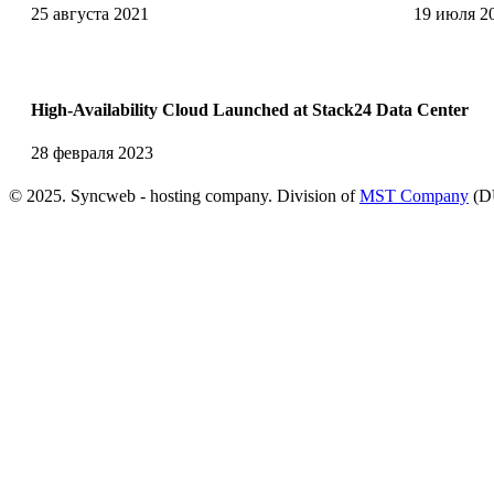
25 августа 2021
19 июля 2
High-Availability Cloud Launched at Stack24 Data Center
28 февраля 2023
© 2025. Syncweb - hosting company. Division of
MST Company
(D