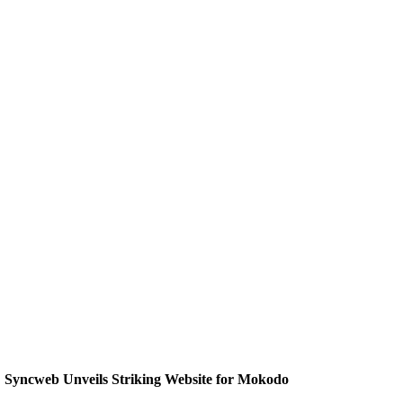
Syncweb Unveils Striking Website for Mokodo